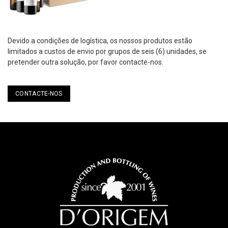
Devido a condições de logística, os nossos produtos estão
limitados a custos de envio por grupos de seis (6) unidades, se
pretender outra solução, por favor contacte-nos.
CONTACTE-NOS