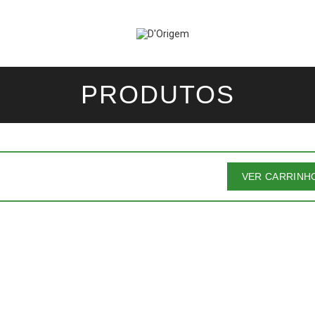
PRODUTOS
VER CARRINH