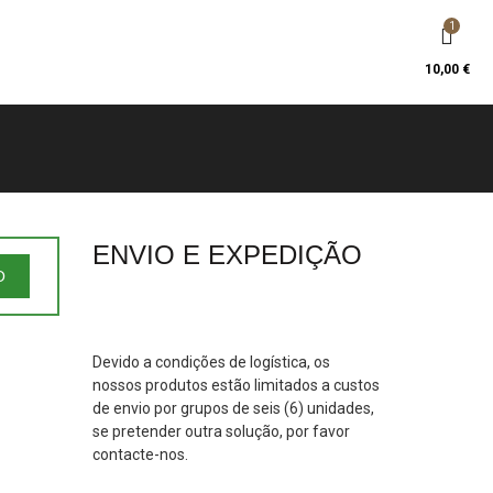
1
10,00
€
ENVIO E EXPEDIÇÃO
O
Devido a condições de logística, os
nossos produtos estão limitados a custos
de envio por grupos de seis (6) unidades,
se pretender outra solução, por favor
contacte-nos.