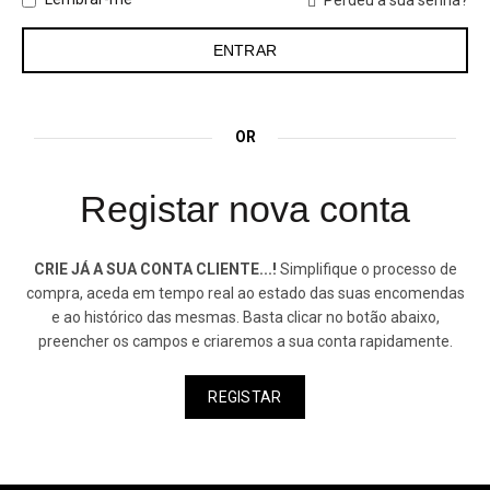
Perdeu a sua senha?
OR
Registar nova conta
CRIE JÁ A SUA CONTA CLIENTE...!
Simplifique o processo de
compra, aceda em tempo real ao estado das suas encomendas
e ao histórico das mesmas. Basta clicar no botão abaixo,
preencher os campos e criaremos a sua conta rapidamente.
REGISTAR