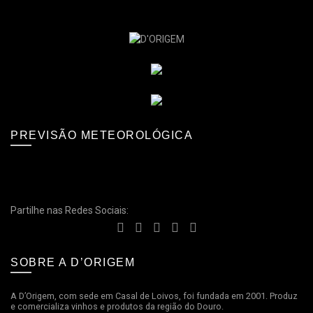
PREVISÃO METEOROLÓGICA
Partilhe nas Redes Sociais:
SOBRE A D’ORIGEM
A D’Origem, com sede em Casal de Loivos, foi fundada em 2001. Produz
e comercializa vinhos e produtos da região do Douro.